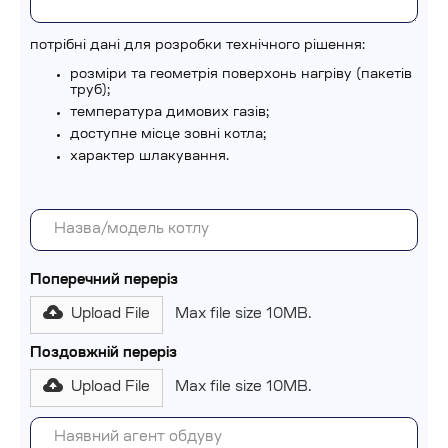
потрібні дані для розробки технічного рішення:
розміри та геометрія поверхонь нагріву (пакетів
труб);
температура димових газів;
доступне місце зовні котла;
характер шлакування.
Поперечний переріз
Upload File
Max file size 10MB.
Поздовжній переріз
Upload File
Max file size 10MB.