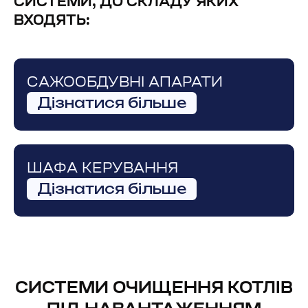
СИСТЕМИ, ДО СКЛАДУ ЯКИХ
ВХОДЯТЬ:
САЖООБДУВНІ АПАРАТИ
Дізнатися більше
ШАФА КЕРУВАННЯ
Дізнатися більше
СИСТЕМИ ОЧИЩЕННЯ КОТЛІВ