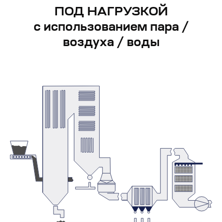
ПОД НАГРУЗКОЙ
с использованием пара /
воздуха / воды