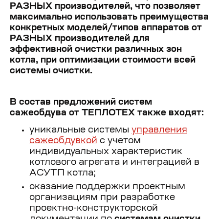
РАЗНЫХ производителей, что позволяет
максимально использовать преимущества
конкретных моделей/типов аппаратов от
РАЗНЫХ производителей для
эффективной очистки различных зон
котла, при оптимизации стоимости всей
системы очистки.
В состав предложений систем
сажеобдува от ТЕПЛОТЕХ также входят:
уникальные системы
управления
сажеобдувкой
с учетом
индивидуальных характеристик
котлового агрегата и интеграцией в
АСУТП котла;
оказание поддержки проектным
организациям при разработке
проектно-конструкторской