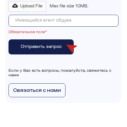
Upload File
Max file size 10MB.
Обязательное поле*
Если у Вас есть вопросы, пожалуйста, свяжитесь с
нами
Связаться с нами