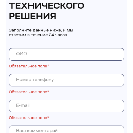
ТЕХНИЧЕСКОГО
РЕШЕНИЯ
Заполните данные ниже, и мы
ответим в течение 24 часов
Обязательное поле*
Обязательное поле*
Обязательное поле*