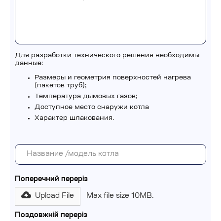
Для разработки технического решения необходимы
данные:
Размеры и геометрия поверхностей нагрева
(пакетов труб);
Температура дымовых газов;
Доступное место снаружи котла
Характер шлакования.
Поперечний переріз
Upload File
Max file size 10MB.
Поздовжній переріз