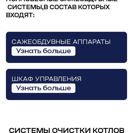
СИСТЕМЫ,В СОСТАВ КОТОРЫХ
ВХОДЯТ:
САЖЕОБДУВНЫЕ АППАРАТЫ
Узнать больше
ШКАФ УПРАВЛЕНИЯ
Узнать больше
СИСТЕМЫ ОЧИСТКИ КОТЛОВ