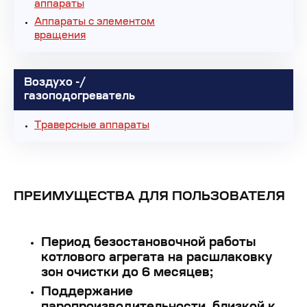
аппараты
Аппараты с элементом
вращения
Воздухо -/
газоподогреватель
Траверсные аппараты
ПРЕИМУЩЕСТВА ДЛЯ ПОЛЬЗОВАТЕЛЯ
Период безостановочной работы
котлового агрегата на расшлаковку
зон очистки до 6 месяцев;
Поддержание