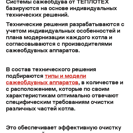
Системы сажеобдува от ТЕПЛОТЕХ
базируются на основе индивидуальных
технических решений.
Технические решения разрабатываются с
учетом индивидуальных особенностей и
плана модернизации каждого котла и
согласовываются с производителями
сажеобдувных аппаратов.
В состав технического решения
подбираются
типы и модели
сажеобдувных аппаратов
, в количестве и
с расположением, которые по своим
характеристикам оптимально отвечают
специфическим требованиям очистки
различных частей котла.
Это обеспечивает эффективную очистку