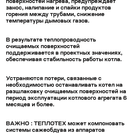
поверхностей нагрева, предупреждает
занос, налипание и спайки продуктов
горения между трубами, снижение
температуры дымовых газов.
В результате теплопроводность
очищаемых поверхностей
поддерживается в проектных значениях,
обеспечивая стабильность работы котла.
Устраняются потери, связанные с
необходимостью останавливать котел на
разшлаковку очищаемых поверхностей на
период эксплуатации котлового агрегата 6
месяцев и более.
ВАЖНО : ТЕПЛОТЕХ может компоновать
системы сажеобдува из аппаратов