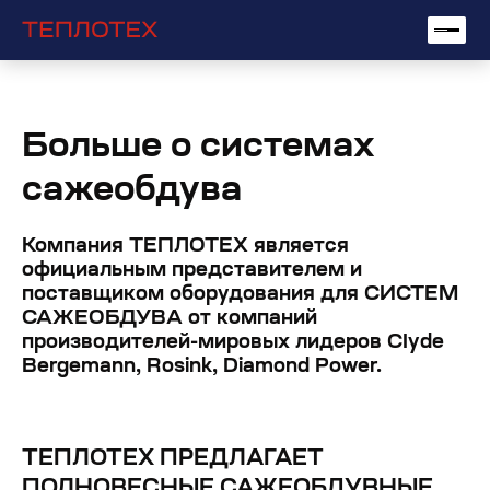
Больше о системах
сажеобдува
Компания ТЕПЛОТЕХ является
официальным представителем и
поставщиком оборудования для СИСТЕМ
САЖЕОБДУВА от компаний
производителей-мировых лидеров СІуdе
Bergemann, Rosink, Diamond Power.
ТЕПЛОТЕХ ПРЕДЛАГАЕТ
ПОЛНОВЕСНЫЕ САЖЕОБДУВНЫЕ