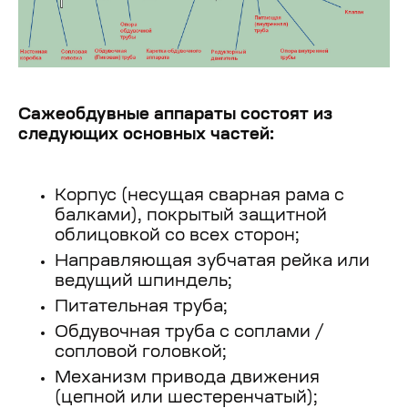
Сажеобдувные аппараты состоят из
следующих основных частей:
Корпус (несущая сварная рама с
балками), покрытый защитной
облицовкой со всех сторон;
Направляющая зубчатая рейка или
ведущий шпиндель;
Питательная труба;
Обдувочная труба с соплами /
сопловой головкой;
Механизм привода движения
(цепной или шестеренчатый);