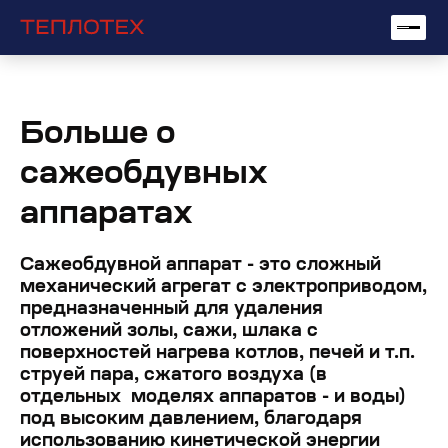
Больше о
сажеобдувных
аппаратах
Сажеобдувной аппарат - это сложный
механический агрегат с электроприводом,
предназначенный для удаления
отложений золы, сажи, шлака с
поверхностей нагрева котлов, печей и т.п.
струей пара, сжатого воздуха (в
отдельных моделях аппаратов - и воды)
под высоким давлением, благодаря
использованию кинетической энергии