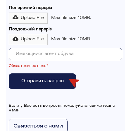
Поперечний переріз
Upload File
Max file size 10MB.
Поздовжній переріз
Upload File
Max file size 10MB.
Обязательное поле*
Если у Вас есть вопросы, пожалуйста, свяжитесь с
нами
Связаться с нами