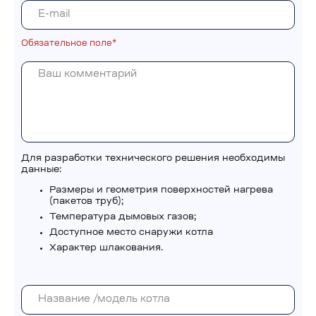
Обязательное поле*
Для разработки технического решения необходимы
данные:
Размеры и геометрия поверхностей нагрева
(пакетов труб);
Температура дымовых газов;
Доступное место снаружи котла
Характер шлакования.