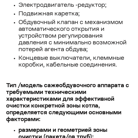
Электродвигатель -редуктор;
Подвижная каретка;
Обдувочный клапан с механизмом
автоматического открытия и
устройством регулирования
давления с минимально возможной
потерей агента обдува;
Концевые выключатели, клеммные
коробки, кабельные соединения.
Тип /модель сажеобдувочного аппарата с
требуемыми техническими
характеристиками для эффективной
очистки конкретной зоны котла,
определяется следующими основными
факторами:
размерами и геометрией зоны
очистки (пакета/ов труб);