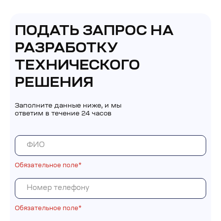
ПОДАТЬ ЗАПРОС НА
РАЗРАБОТКУ
ТЕХНИЧЕСКОГО
РЕШЕНИЯ
Заполните данные ниже, и мы
ответим в течение 24 часов
Обязательное поле*
Обязательное поле*