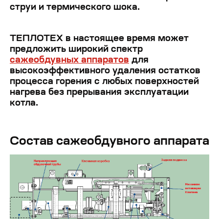
струи и термического шока.
ТЕПЛОТЕХ в настоящее время может
предложить широкий спектр
сажеобдувных аппаратов
для
высокоэффективного удаления остатков
процесса горения с любых поверхностей
нагрева без прерывания эксплуатации
котла.
Состав сажеобдувного аппарата