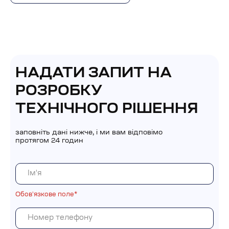
НАДАТИ ЗАПИТ НА
РОЗРОБКУ
ТЕХНІЧНОГО РІШЕННЯ
заповніть дані нижче, і ми вам відповімо
протягом 24 годин
Обовʼязкове поле*