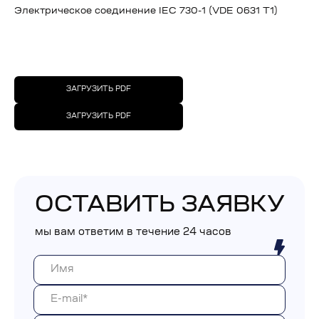
Электрическое соединение IEC 730-1 (VDE 0631 T1)
ЗАГРУЗИТЬ PDF
ЗАГРУЗИТЬ PDF
ОСТАВИТЬ ЗАЯВКУ
мы вам ответим в течение 24 часов