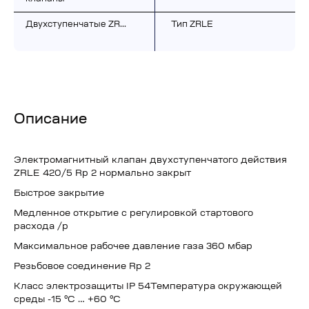
Двухступенчатые ZR…
Тип ZRLE
Описание
Электромагнитный клапан двухступенчатого действия
ZRLE 420/5 Rp 2 нормально закрыт
Быстрое закрытие
Медленное открытие с регулировкой стартового
расхода /p
Максимальное рабочее давление газа 360 мбар
Резьбовое соединение Rp 2
Класс электрозащиты IP 54Температура окружающей
среды -15 °C … +60 °C