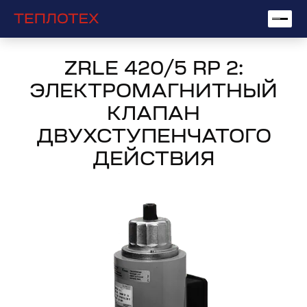
ZRLE 420/5 RP 2:
ЭЛЕКТРОМАГНИТНЫЙ
КЛАПАН
ДВУХСТУПЕНЧАТОГО
ДЕЙСТВИЯ