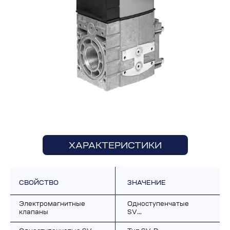
ХАРАКТЕРИСТИКИ
СВОЙСТВО
ЗНАЧЕНИЕ
Электромагнитные 
Одноступенчатые 
клапаны
SV…