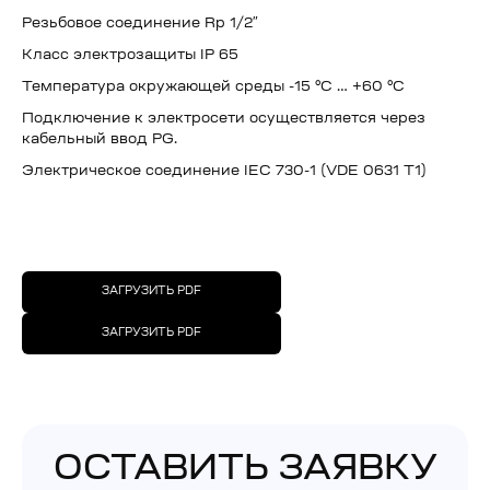
Резьбовое соединение Rp 1/2″
Класс электрозащиты IP 65
Температура окружающей среды -15 °C … +60 °C
Подключение к электросети осуществляется через
кабельный ввод PG.
Электрическое соединение IEC 730-1 (VDE 0631 T1)
ЗАГРУЗИТЬ PDF
ЗАГРУЗИТЬ PDF
ОСТАВИТЬ ЗАЯВКУ