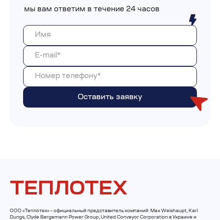
мы вам ответим в течение 24 часов
ТЕПЛОТЕХ
ООО «Теплотех» – официальный представитель компаний: Max Weishaupt, Karl
Dungs, Clyde Bergemann Power Group, United Conveyor Corporation в Украине и