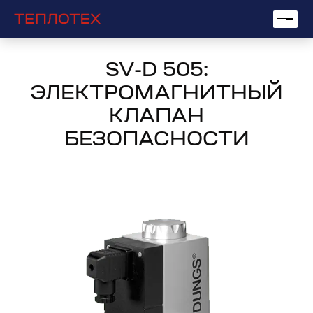
SV-D 505:
ЭЛЕКТРОМАГНИТНЫЙ
КЛАПАН
БЕЗОПАСНОСТИ