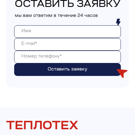
ОСТАВИТЬ ЗАЯВКУ
мы вам ответим в течение 24 часов
ТЕПЛОТЕХ