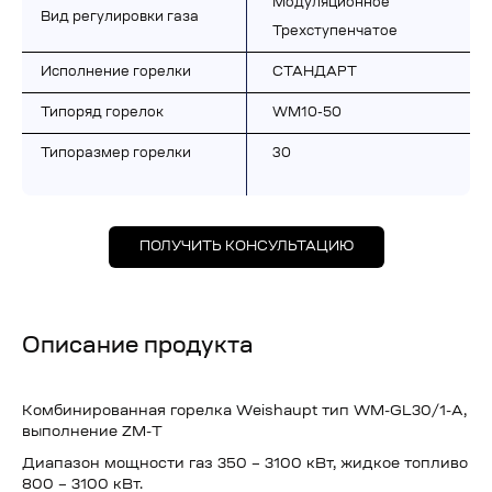
Модуляционное
Вид регулировки газа
Трехступенчатое
Исполнение горелки
СТАНДАРТ
Типоряд горелок
WM10-50
Типоразмер горелки
30
ПОЛУЧИТЬ КОНСУЛЬТАЦИЮ
Описание продукта
Комбинированная горелка Weishaupt тип WM-GL30/1-A,
выполнение ZM-T
Диапазон мощности газ 350 – 3100 кВт, жидкое топливо
800 – 3100 кВт.