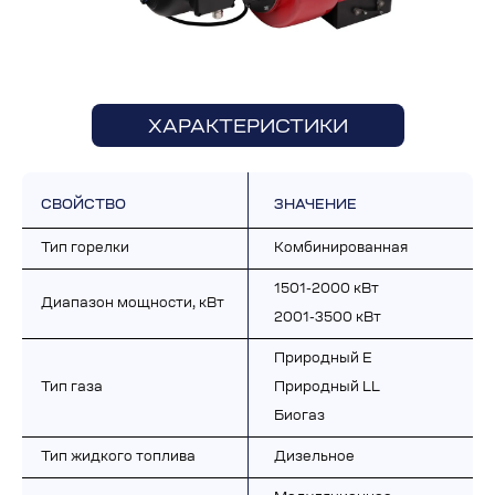
ХАРАКТЕРИСТИКИ
СВОЙСТВО
ЗНАЧЕНИЕ
Тип горелки
Комбинированная
1501-2000 кВт
Диапазон мощности, кВт
2001-3500 кВт
Природный E
Тип газа
Природный LL
Биогаз
Тип жидкого топлива
Дизельное