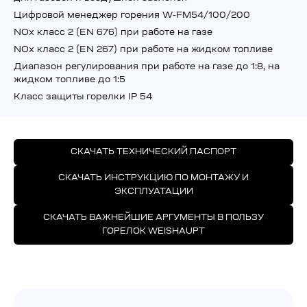
Цифровой менеджер горения W-FM54/100/200
NOx класс 2 (EN 676) при работе на газе
NOx класс 2 (EN 267) при работе на жидком топливе
Диапазон регулирования при работе на газе до 1:8, на
жидком топливе до 1:5
Класс защиты горелки IP 54
СКАЧАТЬ ТЕХНИЧЕСКИЙ ПАСПОРТ
СКАЧАТЬ ИНСТРУКЦИЮ ПО МОНТАЖУ И
ЭКСПЛУАТАЦИИ
СКАЧАТЬ ВАЖНЕЙШИЕ АРГУМЕНТЫ В ПОЛЬЗУ
ГОРЕЛОК WEISHAUPT