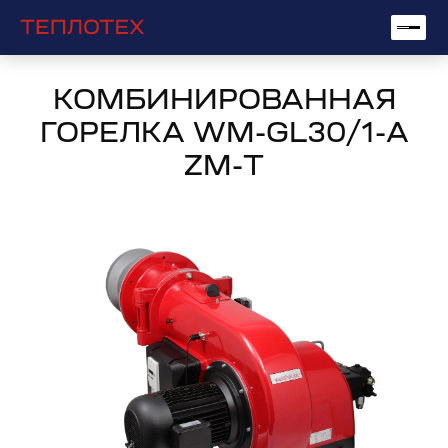
КОМБИНИРОВАННАЯ
ГОРЕЛКА WM-GL30/1-A
ZM-T