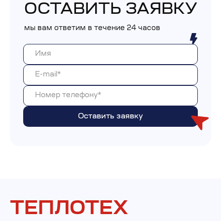
ОСТАВИТЬ ЗАЯВКУ
мы вам ответим в течение 24 часов
ТЕПЛОТЕХ