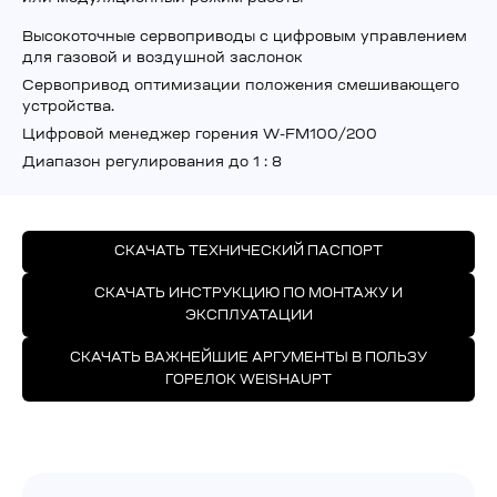
Высокоточные сервоприводы с цифровым управлением
для газовой и воздушной заслонок
Сервопривод оптимизации положения смешивающего
устройства.
Цифровой менеджер горения W-FM100/200
Диапазон регулирования до 1 : 8
СКАЧАТЬ ТЕХНИЧЕСКИЙ ПАСПОРТ
СКАЧАТЬ ИНСТРУКЦИЮ ПО МОНТАЖУ И
ЭКСПЛУАТАЦИИ
СКАЧАТЬ ВАЖНЕЙШИЕ АРГУМЕНТЫ В ПОЛЬЗУ
ГОРЕЛОК WEISHAUPT