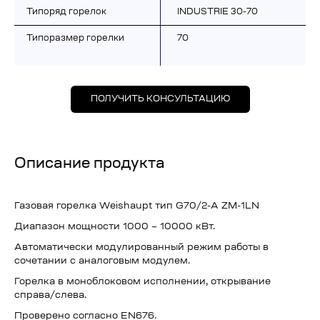
Типоряд горелок
INDUSTRIE 30-70
Типоразмер горелки
70
ПОЛУЧИТЬ КОНСУЛЬТАЦИЮ
Описание продукта
Газовая горелка Weishaupt тип G70/2-A ZM-1LN
Диапазон мощности 1000 – 10000 кВт.
Автоматически модулированный режим работы в
сочетании с аналоговым модулем.
Горелка в моноблоковом исполнении, открывание
справа/слева.
Проверено согласно EN676.