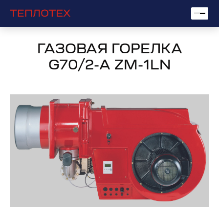
ГАЗОВАЯ ГОРЕЛКА
G70/2-A ZM-1LN