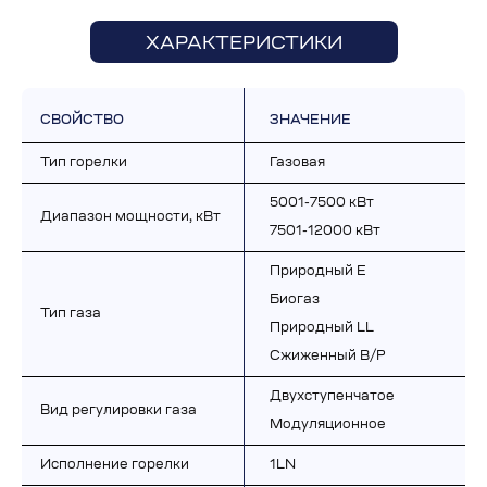
ХАРАКТЕРИСТИКИ
СВОЙСТВО
ЗНАЧЕНИЕ
Тип горелки
Газовая
5001-7500 кВт
Диапазон мощности, кВт
7501-12000 кВт
Природный E
Биогаз
Тип газа
Природный LL
Сжиженный B/P
Двухступенчатое
Вид регулировки газа
Модуляционное
Исполнение горелки
1LN