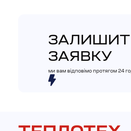
ЗАЛИШИТ
ЗАЯВКУ
ми вам відповімо протягом 24 г