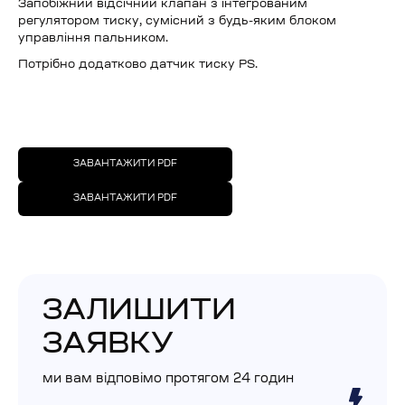
Запобіжний відсічний клапан з інтегрованим
регулятором тиску, сумісний з будь-яким блоком
управління пальником.
Потрібно додатково датчик тиску PS.
ЗАВАНТАЖИТИ PDF
ЗАВАНТАЖИТИ PDF
ЗАЛИШИТИ
ЗАЯВКУ
ми вам відповімо протягом 24 годин