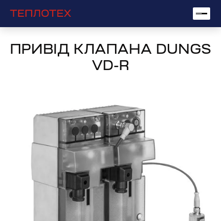
ПРИВІД КЛАПАНА DUNGS
VD-R