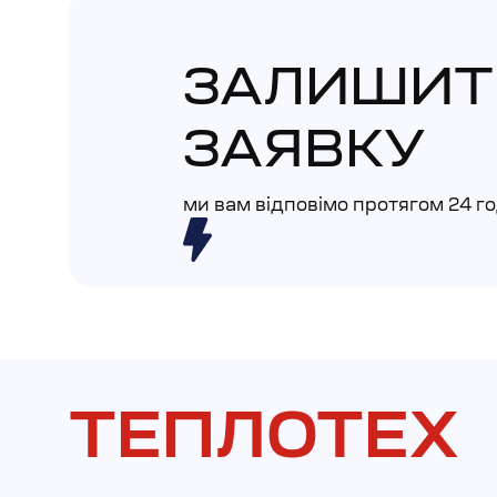
ЗАЛИШИТ
ЗАЯВКУ
ми вам відповімо протягом 24 г
ТЕПЛОТЕХ