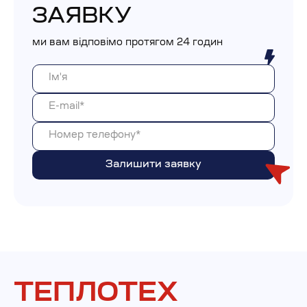
ЗАЯВКУ
ми вам відповімо протягом 24 годин
ТЕПЛОТЕХ