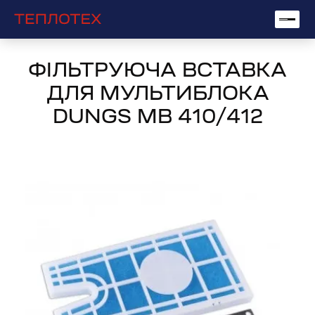
ФІЛЬТРУЮЧА ВСТАВКА
ДЛЯ МУЛЬТИБЛОКА
DUNGS MB 410/412