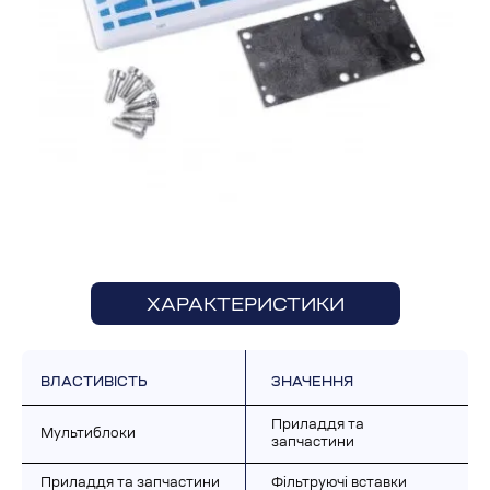
ХАРАКТЕРИСТИКИ
ВЛАСТИВІСТЬ
ЗНАЧЕННЯ
Приладдя та 
Мультиблоки
запчастини
Приладдя та запчастини
Фільтруючі вставки