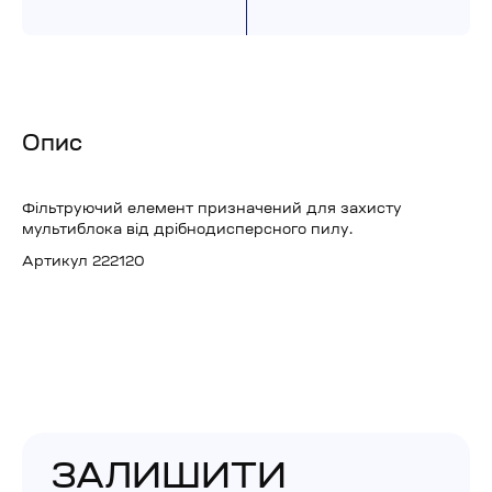
Опис
Фільтруючий елемент призначений для захисту
мультиблока від дрібнодисперсного пилу.
Артикул 222120
ЗАЛИШИТИ