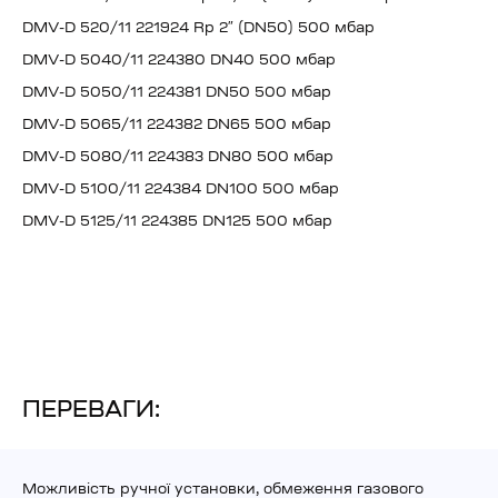
DMV-D 520/11 221924 Rp 2″ (DN50) 500 мбар
DMV-D 5040/11 224380 DN40 500 мбар
DMV-D 5050/11 224381 DN50 500 мбар
DMV-D 5065/11 224382 DN65 500 мбар
DMV-D 5080/11 224383 DN80 500 мбар
DMV-D 5100/11 224384 DN100 500 мбар
DMV-D 5125/11 224385 DN125 500 мбар
ПЕРЕВАГИ:
Можливість ручної установки, обмеження газового