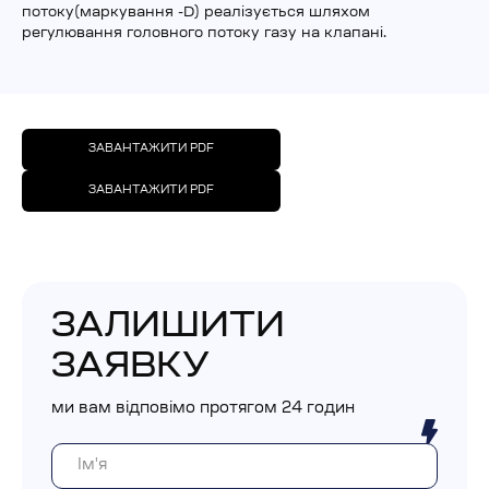
потоку(маркування -D) реалізується шляхом
регулювання головного потоку газу на клапані.
ЗАВАНТАЖИТИ PDF
ЗАВАНТАЖИТИ PDF
ЗАЛИШИТИ
ЗАЯВКУ
ми вам відповімо протягом 24 годин