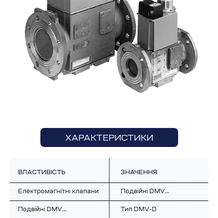
ХАРАКТЕРИСТИКИ
ВЛАСТИВІСТЬ
ЗНАЧЕННЯ
Електромагнітні клапани
Подвійні DMV…
Подвійні DMV…
Тип DMV-D