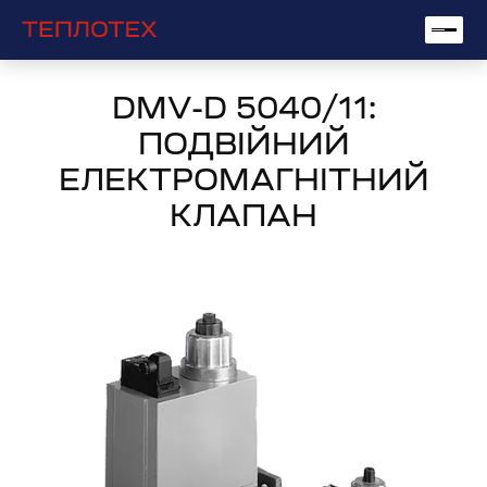
DMV-D 5040/11:
ПОДВІЙНИЙ
ЕЛЕКТРОМАГНІТНИЙ
КЛАПАН