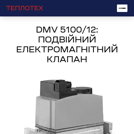
DMV 5100/12:
ПОДВІЙНИЙ
ЕЛЕКТРОМАГНІТНИЙ
КЛАПАН