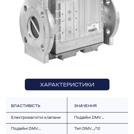
ХАРАКТЕРИСТИКИ
ВЛАСТИВІСТЬ
ЗНАЧЕННЯ
Електромагнітні клапани
Подвійні DMV…
Подвійні DMV…
Тип DMV.../12