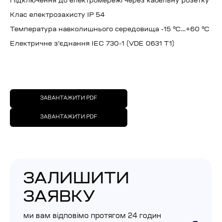
Підключення до електромережі через кабельну розетку
Клас електрозахисту IP 54
Температура навколишнього середовища -15 °C…+60 °C
Електричне з’єднання IEC 730-1 (VDE 0631 T1)
ЗАВАНТАЖИТИ PDF
ЗАВАНТАЖИТИ PDF
ЗАЛИШИТИ
ЗАЯВКУ
ми вам відповімо протягом 24 годин