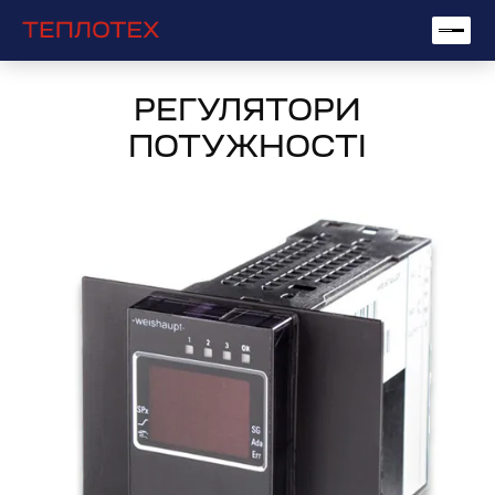
РЕГУЛЯТОРИ
ПОТУЖНОСТІ