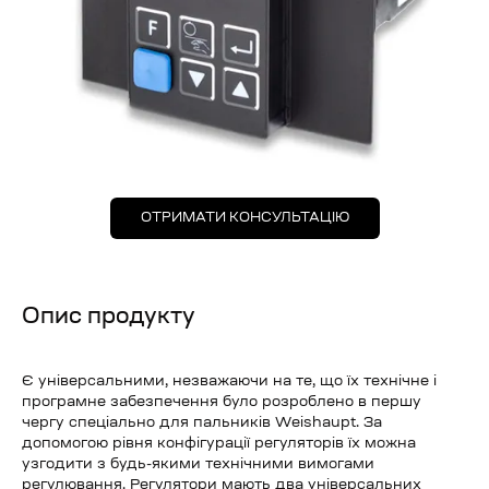
ОТРИМАТИ КОНСУЛЬТАЦІЮ
Опис продукту
Є універсальними, незважаючи на те, що їх технічне і
програмне забезпечення було розроблено в першу
чергу спеціально для пальників Weishaupt. За
допомогою рівня конфігурації регуляторів їх можна
узгодити з будь-якими технічними вимогами
регулювання. Регулятори мають два універсальних