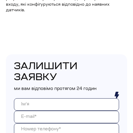
входу, які конфігуруються відповідно до наявних
датчиків.
ЗАЛИШИТИ
ЗАЯВКУ
ми вам відповімо протягом 24 годин